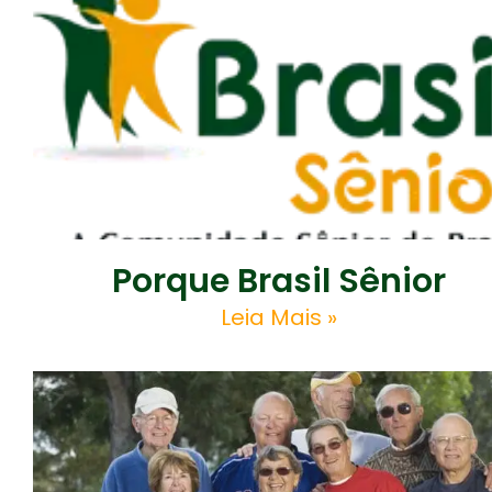
Porque Brasil Sênior
Leia Mais »