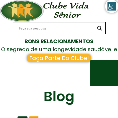
BONS RELACIONAMENTOS
O segredo de uma longevidade saudável e
feliz!
Faça Parte Do Clube!
Blog