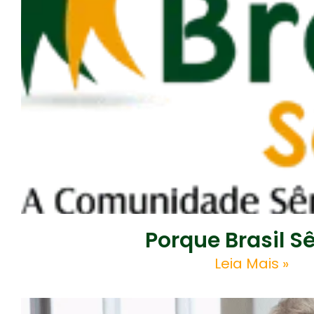
Porque Brasil S
Leia Mais »