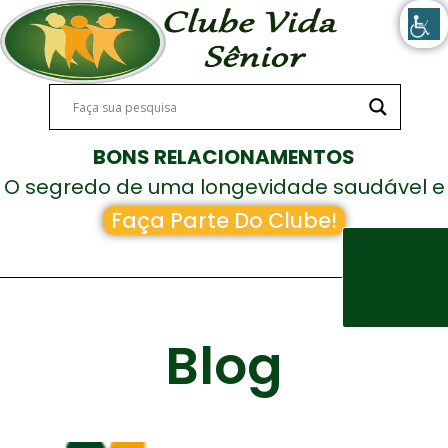
BONS RELACIONAMENTOS
O segredo de uma longevidade saudável e
feliz!
Faça Parte Do Clube!
Blog