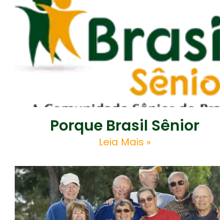
Porque Brasil Sênior
Leia Mais »