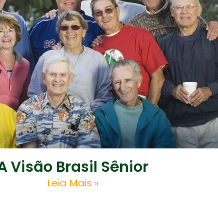
A Visão Brasil Sênior
Leia Mais »