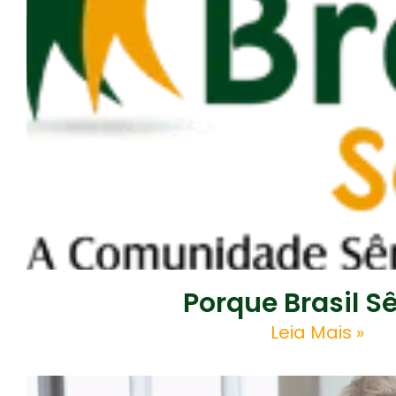
Porque Brasil S
Leia Mais »