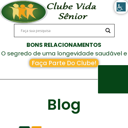
BONS RELACIONAMENTOS
O segredo de uma longevidade saudável e
feliz!
Faça Parte Do Clube!
Blog