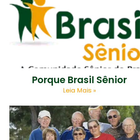
Porque Brasil Sênior
Leia Mais »