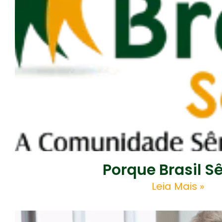
Porque Brasil S
Leia Mais »