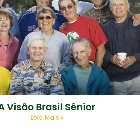
A Visão Brasil Sênior
Leia Mais »