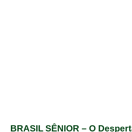
BRASIL SÊNIOR – O Desperta