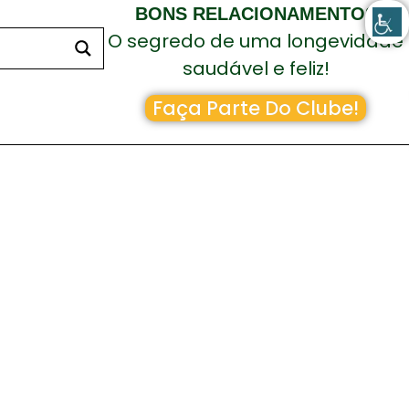
BONS RELACIONAMENTOS
O segredo de uma longevidade
saudável e feliz!
Faça Parte Do Clube!