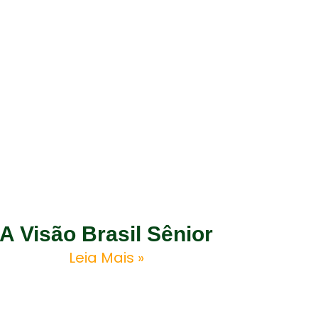
A Visão Brasil Sênior
Leia Mais »