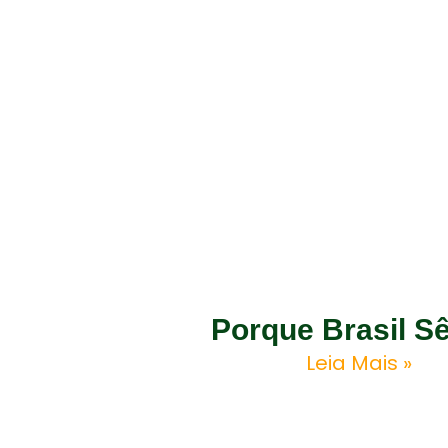
Porque Brasil Sê
Leia Mais »