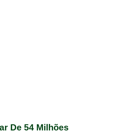
r De 54 Milhões