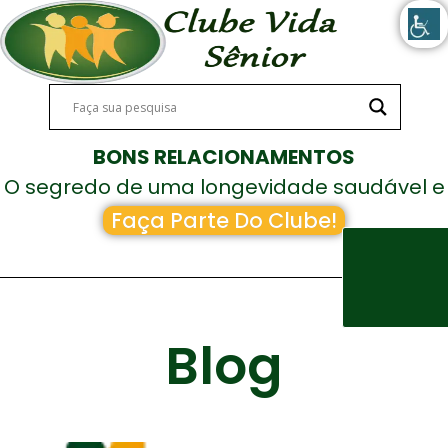
BONS RELACIONAMENTOS
O segredo de uma longevidade saudável e
feliz!
Faça Parte Do Clube!
Blog