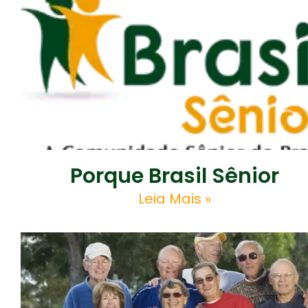
Porque Brasil Sênior
Leia Mais »