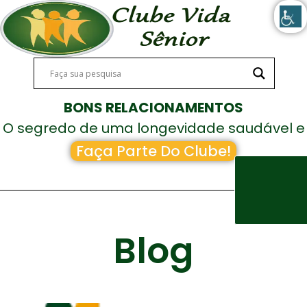
BONS RELACIONAMENTOS
O segredo de uma longevidade saudável e
feliz!
Faça Parte Do Clube!
Blog