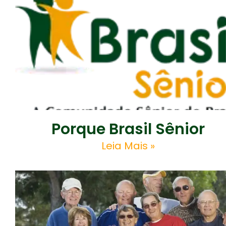
Porque Brasil Sênior
Leia Mais »