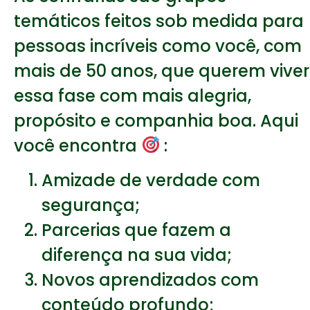
temáticos feitos sob medida para
pessoas incríveis como você, com
mais de 50 anos, que querem viver
essa fase com mais alegria,
propósito e companhia boa.
Aqui
você encontra
:
Amizade de verdade com
segurança;
Parcerias que fazem a
diferença na sua vida;
Novos aprendizados com
conteúdo profundo;