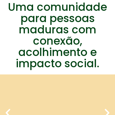
Uma comunidade
para pessoas
maduras com
conexão,
acolhimento e
impacto social.