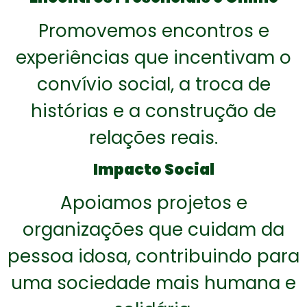
Promovemos encontros e
experiências que incentivam o
convívio social, a troca de
histórias e a construção de
relações reais.
Impacto Social
Apoiamos projetos e
organizações que cuidam da
pessoa idosa, contribuindo para
uma sociedade mais humana e