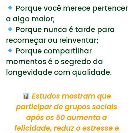
Porque você merece pertencer
a algo maior;
Porque nunca é tarde para
recomeçar ou reinventar;
Porque compartilhar
momentos é o segredo da
longevidade com qualidade.
Estudos mostram que
participar de grupos sociais
após os 50 aumenta a
felicidade, reduz o estresse e