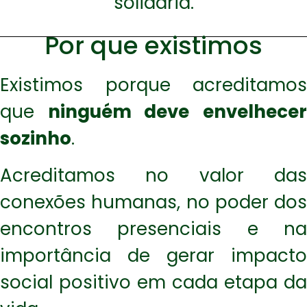
solidária.
Por que existimos
Existimos porque acreditamos
que
ninguém deve
envelhece
sozinho
.
Acreditamos no valor das
conexões humanas, no poder dos
encontros presenciais e na
importância de gerar impacto
social positivo em cada etapa da