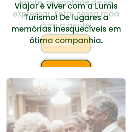
Turismo! De lugares a
memórias inesquecíveis em
ótima companhia.
LEIA MAIS