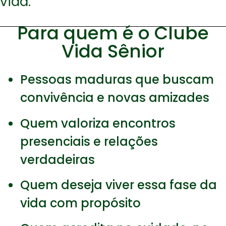
vida.
Para quem é o Clube
Vida Sênior
Pessoas maduras que buscam
convivência e novas amizades
Quem valoriza encontros
presenciais e relações
verdadeiras
Quem deseja viver essa fase da
vida com propósito