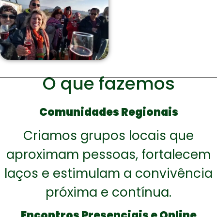
O que fazemos
Comunidades Regionais
Criamos grupos locais que
aproximam pessoas, fortalecem
laços e estimulam a convivência
próxima e contínua.
Encontros Presenciais e Online