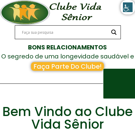
BONS RELACIONAMENTOS
O segredo de uma longevidade saudável e
feliz!
Faça Parte Do Clube!
Bem Vindo ao Clube
Vida Sênior