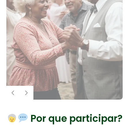
Por que participar?