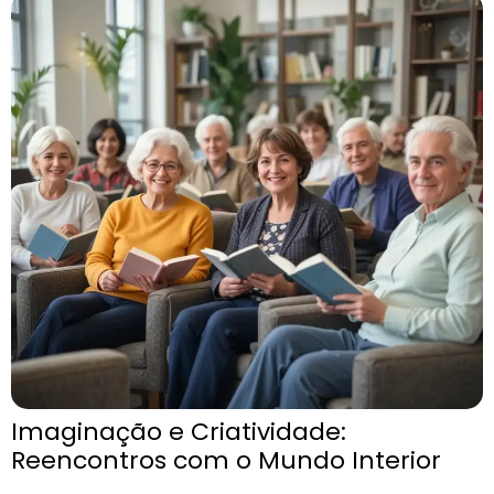
Imaginação e Criatividade:
Reencontros com o Mundo Interior