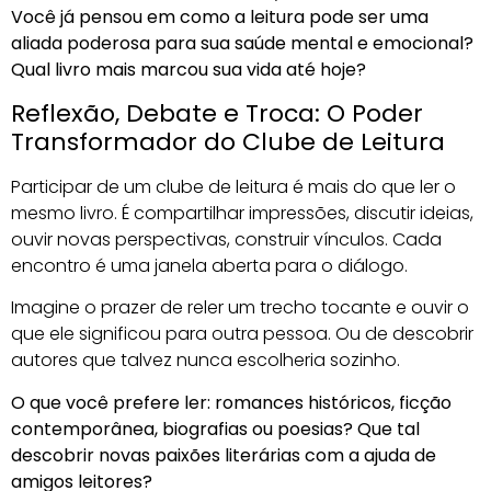
Você já pensou em como a leitura pode ser uma
aliada poderosa para sua saúde mental e emocional?
Qual livro mais marcou sua vida até hoje?
Reflexão, Debate e Troca: O Poder
Transformador do Clube de Leitura
Participar de um clube de leitura é mais do que ler o
mesmo livro. É compartilhar impressões, discutir ideias,
ouvir novas perspectivas, construir vínculos. Cada
encontro é uma janela aberta para o diálogo.
Imagine o prazer de reler um trecho tocante e ouvir o
que ele significou para outra pessoa. Ou de descobrir
autores que talvez nunca escolheria sozinho.
O que você prefere ler: romances históricos, ficção
contemporânea, biografias ou poesias? Que tal
descobrir novas paixões literárias com a ajuda de
amigos leitores?