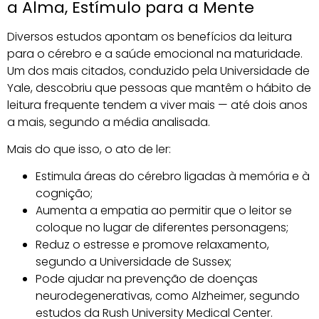
a Alma, Estímulo para a Mente
Diversos estudos apontam os benefícios da leitura
para o cérebro e a saúde emocional na maturidade.
Um dos mais citados, conduzido pela Universidade de
Yale, descobriu que pessoas que mantêm o hábito de
leitura frequente tendem a viver mais — até dois anos
a mais, segundo a média analisada.
Mais do que isso, o ato de ler:
Estimula áreas do cérebro ligadas à memória e à
cognição;
Aumenta a empatia ao permitir que o leitor se
coloque no lugar de diferentes personagens;
Reduz o estresse e promove relaxamento,
segundo a Universidade de Sussex;
Pode ajudar na prevenção de doenças
neurodegenerativas, como Alzheimer, segundo
estudos da Rush University Medical Center.