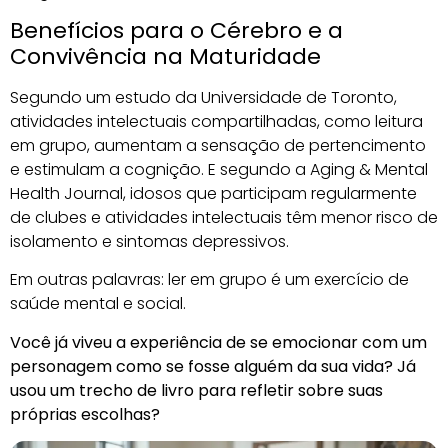
Benefícios para o Cérebro e a
Convivência na Maturidade
Segundo um estudo da Universidade de Toronto,
atividades intelectuais compartilhadas, como leitura
em grupo, aumentam a sensação de pertencimento
e estimulam a cognição. E segundo a Aging & Mental
Health Journal, idosos que participam regularmente
de clubes e atividades intelectuais têm menor risco de
isolamento e sintomas depressivos.
Em outras palavras: ler em grupo é um exercício de
saúde mental e social.
Você já viveu a experiência de se emocionar com um
personagem como se fosse alguém da sua vida? Já
usou um trecho de livro para refletir sobre suas
próprias escolhas?