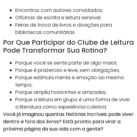
Encontros com autores convidados;
Oficinas de escrita e leitura sensível;
Feiras de troca de livros e doações para
bibliotecas comunitárias.
Por Que Participar do Clube de Leitura
Pode Transformar Sua Rotina?
Porque você se sente parte de algo maior;
Porque é prazeroso e leve, sem obrigações;
Porque estimula mente e emoção ao mesmo
tempo;
Porque amplia horizontes e amizades;
Porque a leitura em grupo é uma forma de viver
a literatura como experiência coletiva.
Você já imaginou quantas histórias incríveis pode viver
dentro e fora dos livros? Está pronto para virar a
próxima página da sua vida com a gente?