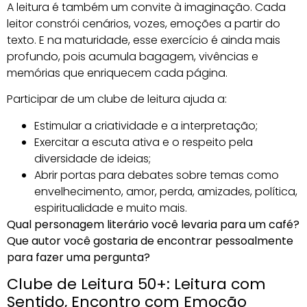
A leitura é também um convite à imaginação. Cada
leitor constrói cenários, vozes, emoções a partir do
texto. E na maturidade, esse exercício é ainda mais
profundo, pois acumula bagagem, vivências e
memórias que enriquecem cada página.
Participar de um clube de leitura ajuda a:
Estimular a criatividade e a interpretação;
Exercitar a escuta ativa e o respeito pela
diversidade de ideias;
Abrir portas para debates sobre temas como
envelhecimento, amor, perda, amizades, política,
espiritualidade e muito mais.
Qual personagem literário você levaria para um café?
Que autor você gostaria de encontrar pessoalmente
para fazer uma pergunta?
Clube de Leitura 50+: Leitura com
Sentido, Encontro com Emoção