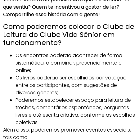
que sentiu? Quem te incentivou a gostar de ler?
Compartilhe essa história com a gente!
Como poderemos colocar o Clube de
Leitura do Clube Vida Sênior em
funcionamento?
Os encontros poderão acontecer de forma
sistemática, a combinar, presencialmente e
online;
Os livros poderão ser escolhidos por votação
entre os participantes, com sugestões de
diversos gêneros;
Poderemos estabelecer espaço para leitura de
trechos, comentários espontâneos, perguntas
livres e até escrita criativa, conforme as escolhas
coletivas.
Além disso, poderemos promover eventos especiais,
tais como: