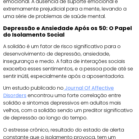
emocional. A ausência de suporte emocional é
extremamente prejudicial para a mente, levando a
uma série de problemas de saúde mental.
Depressão e Ansiedade Após os 50: O Papel
do Isolamento Social
A solidão é um fator de risco significativo para o
desenvolvimento de depressão, ansiedade,
insegurança e medo. A falta de interações sociais
exacerba esses sentimentos, e a pessoa pode até se
sentir inútil, especialmente após a aposentadoria.
Um estudo publicado no
Journal Of Affective
Disorders
encontrou uma forte correlação entre
solidão e sintomas depressivos em adultos mais
velhos, com a solidão sendo um preditor significativo
de depressão ao longo do tempo.
O estresse crônico, resultado do estado de alerta
constante que o isolamento provoca, tem um