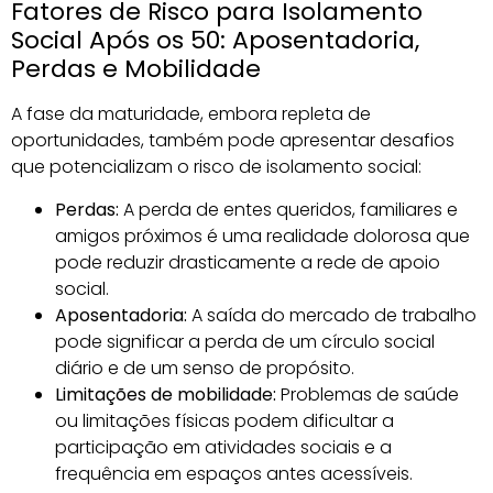
Fatores de Risco para Isolamento
Social Após os 50: Aposentadoria,
Perdas e Mobilidade
A fase da maturidade, embora repleta de
oportunidades, também pode apresentar desafios
que potencializam o risco de isolamento social:
Perdas:
A perda de entes queridos, familiares e
amigos próximos é uma realidade dolorosa que
pode reduzir drasticamente a rede de apoio
social.
Aposentadoria:
A saída do mercado de trabalho
pode significar a perda de um círculo social
diário e de um senso de propósito.
Limitações de mobilidade:
Problemas de saúde
ou limitações físicas podem dificultar a
participação em atividades sociais e a
frequência em espaços antes acessíveis.