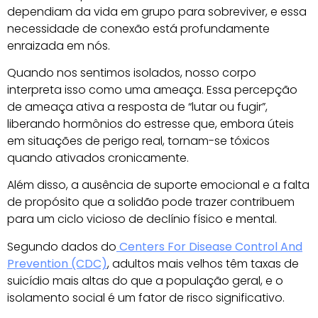
dependiam da vida em grupo para sobreviver, e essa
necessidade de conexão está profundamente
enraizada em nós.
Quando nos sentimos isolados, nosso corpo
interpreta isso como uma ameaça. Essa percepção
de ameaça ativa a resposta de “lutar ou fugir”,
liberando hormônios do estresse que, embora úteis
em situações de perigo real, tornam-se tóxicos
quando ativados cronicamente.
Além disso, a ausência de suporte emocional e a falta
de propósito que a solidão pode trazer contribuem
para um ciclo vicioso de declínio físico e mental.
Segundo dados do
Centers For Disease Control And
Prevention (CDC)
, adultos mais velhos têm taxas de
suicídio mais altas do que a população geral, e o
isolamento social é um fator de risco significativo.