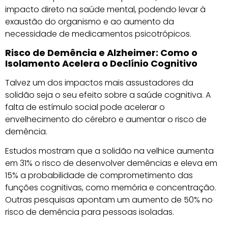
impacto direto na saúde mental, podendo levar à
exaustão do organismo e ao aumento da
necessidade de medicamentos psicotrópicos.
Risco de Demência e Alzheimer: Como o
Isolamento Acelera o Declínio Cognitivo
Talvez um dos impactos mais assustadores da
solidão seja o seu efeito sobre a saúde cognitiva. A
falta de estímulo social pode acelerar o
envelhecimento do cérebro e aumentar o risco de
demência.
Estudos mostram que a solidão na velhice aumenta
em 31% o risco de desenvolver demências e eleva em
15% a probabilidade de comprometimento das
funções cognitivas, como memória e concentração.
Outras pesquisas apontam um aumento de 50% no
risco de demência para pessoas isoladas.