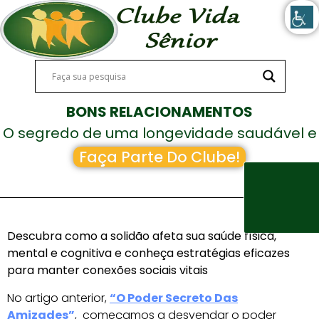
BONS RELACIONAMENTOS
O segredo de uma longevidade saudável e
feliz!
Faça Parte Do Clube!
Descubra como a solidão afeta sua saúde física,
mental e cognitiva e conheça estratégias eficazes
para manter conexões sociais vitais
No artigo anterior,
“O Poder Secreto Das
Amizades”
, começamos a desvendar o poder