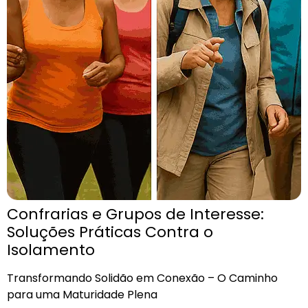
Confrarias e Grupos de Interesse:
Soluções Práticas Contra o
Isolamento
Transformando Solidão em Conexão – O Caminho
para uma Maturidade Plena