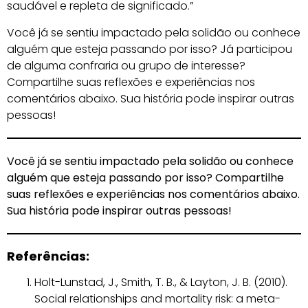
saudável e repleta de significado.”
Você já se sentiu impactado pela solidão ou conhece
alguém que esteja passando por isso? Já participou
de alguma confraria ou grupo de interesse?
Compartilhe suas reflexões e experiências nos
comentários abaixo. Sua história pode inspirar outras
pessoas!
Você já se sentiu impactado pela solidão ou conhece
alguém que esteja passando por isso? Compartilhe
suas reflexões e experiências nos comentários abaixo.
Sua história pode inspirar outras pessoas!
Referências:
Holt-Lunstad, J., Smith, T. B., & Layton, J. B. (2010).
Social relationships and mortality risk: a meta-