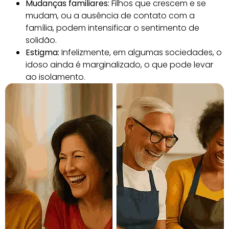
Mudanças familiares:
Filhos que crescem e se
mudam, ou a ausência de contato com a
família, podem intensificar o sentimento de
solidão.
Estigma:
Infelizmente, em algumas sociedades, o
idoso ainda é marginalizado, o que pode levar
ao isolamento.