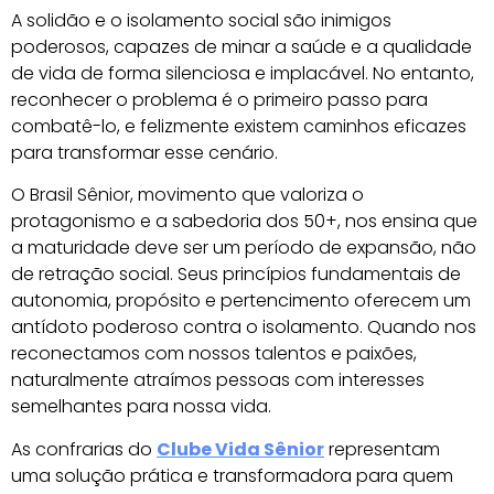
A solidão e o isolamento social são inimigos
poderosos, capazes de minar a saúde e a qualidade
de vida de forma silenciosa e implacável. No entanto,
reconhecer o problema é o primeiro passo para
combatê-lo, e felizmente existem caminhos eficazes
para transformar esse cenário.
O Brasil Sênior, movimento que valoriza o
protagonismo e a sabedoria dos 50+, nos ensina que
a maturidade deve ser um período de expansão, não
de retração social. Seus princípios fundamentais de
autonomia, propósito e pertencimento oferecem um
antídoto poderoso contra o isolamento. Quando nos
reconectamos com nossos talentos e paixões,
naturalmente atraímos pessoas com interesses
semelhantes para nossa vida.
As confrarias do
Clube Vida Sênior
representam
uma solução prática e transformadora para quem