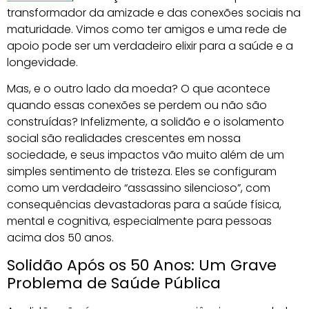
transformador da amizade e das conexões sociais na
maturidade. Vimos como ter amigos e uma rede de
apoio pode ser um verdadeiro elixir para a saúde e a
longevidade.
Mas, e o outro lado da moeda? O que acontece
quando essas conexões se perdem ou não são
construídas? Infelizmente, a solidão e o isolamento
social são realidades crescentes em nossa
sociedade, e seus impactos vão muito além de um
simples sentimento de tristeza. Eles se configuram
como um verdadeiro “assassino silencioso”, com
consequências devastadoras para a saúde física,
mental e cognitiva, especialmente para pessoas
acima dos 50 anos.
Solidão Após os 50 Anos: Um Grave
Problema de Saúde Pública