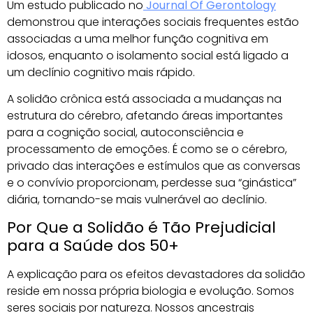
Um estudo publicado no
Journal Of Gerontology
demonstrou que interações sociais frequentes estão
associadas a uma melhor função cognitiva em
idosos, enquanto o isolamento social está ligado a
um declínio cognitivo mais rápido.
A solidão crônica está associada a mudanças na
estrutura do cérebro, afetando áreas importantes
para a cognição social, autoconsciência e
processamento de emoções. É como se o cérebro,
privado das interações e estímulos que as conversas
e o convívio proporcionam, perdesse sua “ginástica”
diária, tornando-se mais vulnerável ao declínio.
Por Que a Solidão é Tão Prejudicial
para a Saúde dos 50+
A explicação para os efeitos devastadores da solidão
reside em nossa própria biologia e evolução. Somos
seres sociais por natureza. Nossos ancestrais