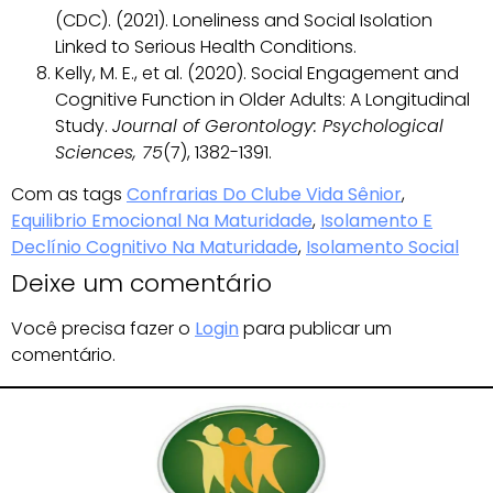
(CDC). (2021). Loneliness and Social Isolation
Linked to Serious Health Conditions.
Kelly, M. E., et al. (2020). Social Engagement and
Cognitive Function in Older Adults: A Longitudinal
Study.
Journal of Gerontology: Psychological
Sciences, 75
(7), 1382-1391.
Com as tags
Confrarias Do Clube Vida Sênior
,
Equilibrio Emocional Na Maturidade
,
Isolamento E
Declínio Cognitivo Na Maturidade
,
Isolamento Social
Deixe um comentário
Você precisa fazer o
Login
para publicar um
comentário.