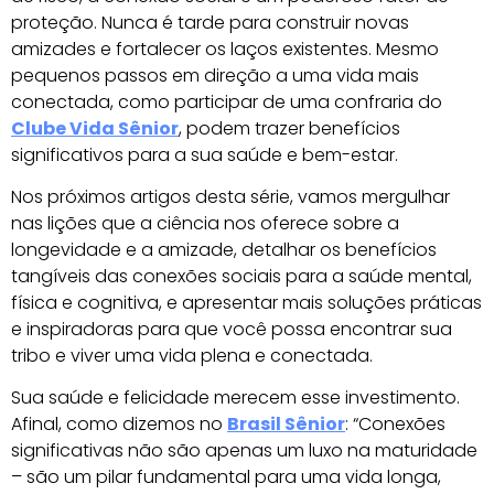
proteção. Nunca é tarde para construir novas
amizades e fortalecer os laços existentes. Mesmo
pequenos passos em direção a uma vida mais
conectada, como participar de uma confraria do
Clube Vida Sênior
, podem trazer benefícios
significativos para a sua saúde e bem-estar.
Nos próximos artigos desta série, vamos mergulhar
nas lições que a ciência nos oferece sobre a
longevidade e a amizade, detalhar os benefícios
tangíveis das conexões sociais para a saúde mental,
física e cognitiva, e apresentar mais soluções práticas
e inspiradoras para que você possa encontrar sua
tribo e viver uma vida plena e conectada.
Sua saúde e felicidade merecem esse investimento.
Afinal, como dizemos no
Brasil Sênior
: “Conexões
significativas não são apenas um luxo na maturidade
– são um pilar fundamental para uma vida longa,