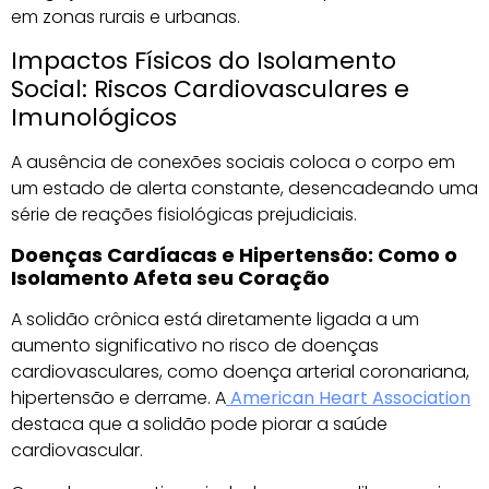
em zonas rurais e urbanas.
Impactos Físicos do Isolamento
Social: Riscos Cardiovasculares e
Imunológicos
A ausência de conexões sociais coloca o corpo em
um estado de alerta constante, desencadeando uma
série de reações fisiológicas prejudiciais.
Doenças Cardíacas e Hipertensão: Como o
Isolamento Afeta seu Coração
A solidão crônica está diretamente ligada a um
aumento significativo no risco de doenças
cardiovasculares, como doença arterial coronariana,
hipertensão e derrame. A
American Heart Association
destaca que a solidão pode piorar a saúde
cardiovascular.