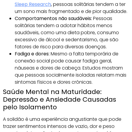
Sleep Research
, pessoas solitárias tendem a ter
um sono mais fragmentado e de pior qualidade.
Comportamentos não saudáveis:
Pessoas
solitárias tendem a adotar hábitos menos
saudáveis, como uma dieta pobre, consumo
excessivo de álcool e sedentarismo, que são
fatores de risco para diversas doenças.
Fadiga e dores:
Mesmo a falta temporária de
conexão social pode causar fadiga geral,
náuseas e dores de cabeça. Estudos mostram
que pessoas socialmente isoladas relatam mais
sintomas físicos e dores crônicas.
Saúde Mental na Maturidade:
Depressão e Ansiedade Causadas
pelo Isolamento
A solidão é uma experiência angustiante que pode
trazer sentimentos intensos de vazio, dor e peso