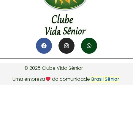
© 2025 Clube Vida Sênior
Uma empresa
da comunidade
Brasil Sênior
!