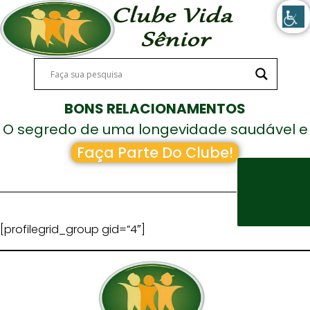
BONS RELACIONAMENTOS
O segredo de uma longevidade saudável e
feliz!
Faça Parte Do Clube!
[profilegrid_group gid=”4″]