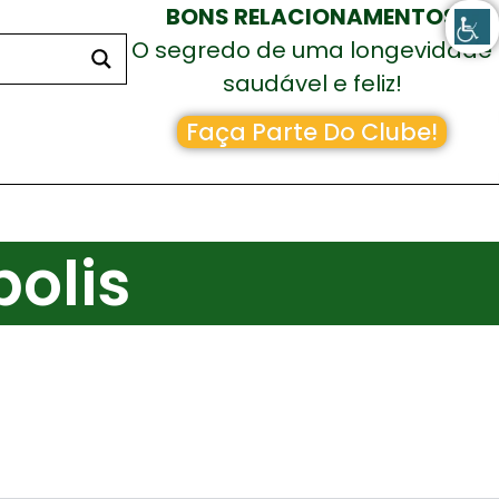
BONS RELACIONAMENTOS
O segredo de uma longevidade
saudável e feliz!
Faça Parte Do Clube!
polis